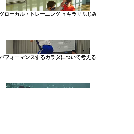
グローカル・トレーニング in キラリふじみ
パフォーマンスするカラダについて考える
パフォーマンスをつくる