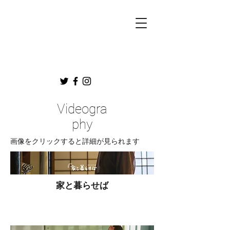
Videogra
phy
​画像をクリックすると詳細が見られます
家と暮らせば