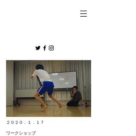
２０２０．１．１７
ワークショップ