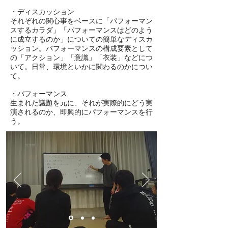
・ディスカッション
それぞれの関心事をベースに「パフォーマン
スするカラダ」「パフォーマンスはどのよう
に成立するのか」についての簡単なディスカ
ッション。パフォーマンスの構成要素として
の「アクション」「意識」「衣装」などにつ
いて。日常、環境といかに関わるのかについ
て。
・パフォーマンス
生まれた議題を元に、それが実際的にどう実
演されるのか、即興的にパフォーマンスを行
う。