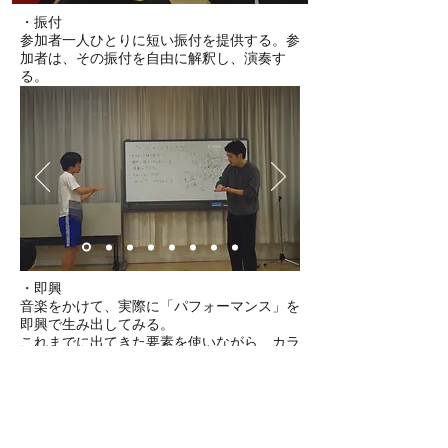
・振付
参加者一人ひとりに短い振付を提供する。参
加者は、その振付を自由に解釈し、演奏す
る。
・即興
音楽をかけて、実際に「パフォーマンス」を
即興で生み出してみる。
これまでに出てきた要素を使いながら、カラ
ダと思考、直感で時間を組み立てる。