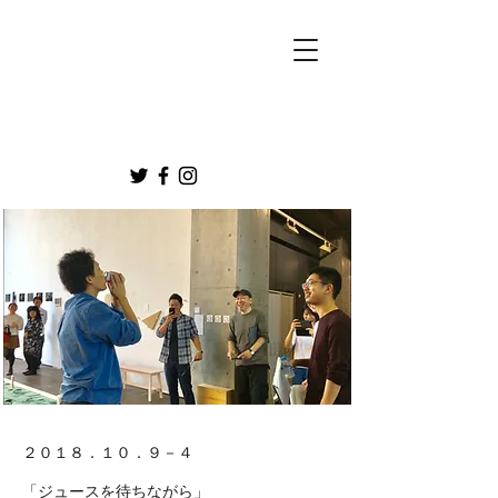
２０１８．１０．９－４
「ジュースを待ちながら」